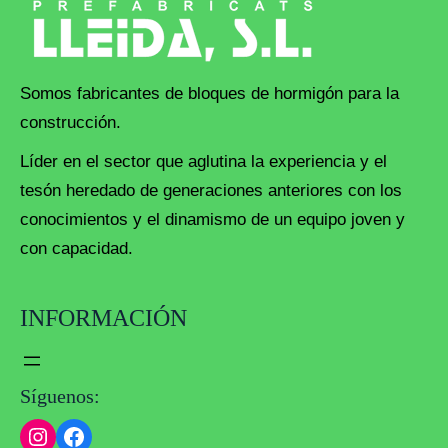
Somos fabricantes de bloques de hormigón para la
construcción.
Líder en el sector que aglutina la experiencia y el
tesón heredado de generaciones anteriores con los
conocimientos y el dinamismo de un equipo joven y
con capacidad.
INFORMACIÓN
Síguenos:
Instagram
Facebook