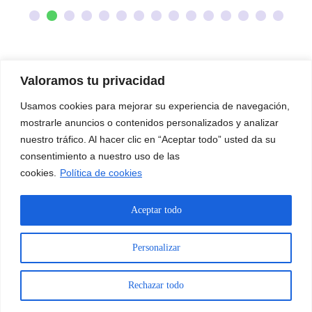
Valoramos tu privacidad
Usamos cookies para mejorar su experiencia de navegación,
mostrarle anuncios o contenidos personalizados y analizar
nuestro tráfico. Al hacer clic en “Aceptar todo” usted da su
consentimiento a nuestro uso de las
cookies.
Política de cookies
Aceptar todo
Personalizar
Rechazar todo