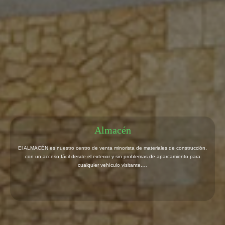
Certificaciones
En Prefabricats Lleida somos conscientes de la continua evolución de las
exigencias del mercado y de la importancia de proporcionar a sus clientes unos
servicios conforme a sus…